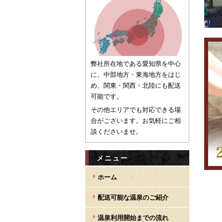
弊社所在地である愛知県を中心
に、中部地方・東海地方をはじ
め、関東・関西・北陸にも配送
可能です。
その他エリアでも対応できる場
合がございます。お気軽にご相
談くださいませ。
メニュー
ホーム
配送可能な温泉のご紹介
温泉利用開始までの流れ