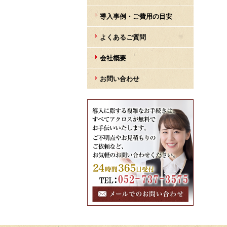
導入事例・ご費用の目安
よくあるご質問
会社概要
お問い合わせ